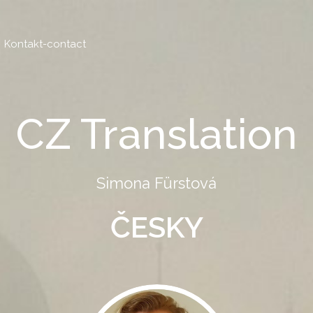
Kontakt-contact
CZ Translation
Simona Fürstová
ČESKY